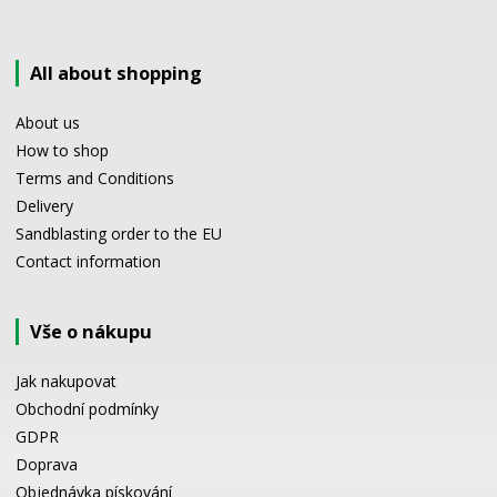
All about shopping
About us
How to shop
Terms and Conditions
Delivery
Sandblasting order to the EU
Contact information
Vše o nákupu
Jak nakupovat
Obchodní podmínky
GDPR
Doprava
Objednávka pískování