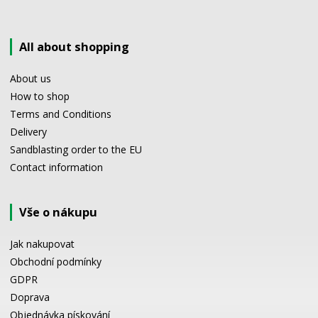
All about shopping
About us
How to shop
Terms and Conditions
Delivery
Sandblasting order to the EU
Contact information
Vše o nákupu
Jak nakupovat
Obchodní podmínky
GDPR
Doprava
Objednávka pískování