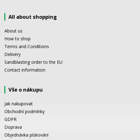
All about shopping
About us
How to shop
Terms and Conditions
Delivery
Sandblasting order to the EU
Contact information
Vše o nákupu
Jak nakupovat
Obchodní podmínky
GDPR
Doprava
Objednávka pískování