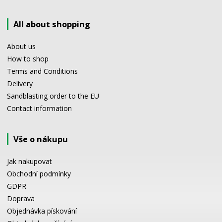
All about shopping
About us
How to shop
Terms and Conditions
Delivery
Sandblasting order to the EU
Contact information
Vše o nákupu
Jak nakupovat
Obchodní podmínky
GDPR
Doprava
Objednávka pískování