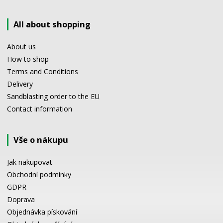
All about shopping
About us
How to shop
Terms and Conditions
Delivery
Sandblasting order to the EU
Contact information
Vše o nákupu
Jak nakupovat
Obchodní podmínky
GDPR
Doprava
Objednávka pískování