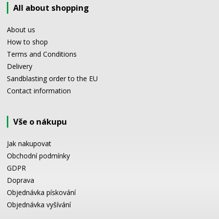
All about shopping
About us
How to shop
Terms and Conditions
Delivery
Sandblasting order to the EU
Contact information
Vše o nákupu
Jak nakupovat
Obchodní podmínky
GDPR
Doprava
Objednávka pískování
Objednávka vyšívání