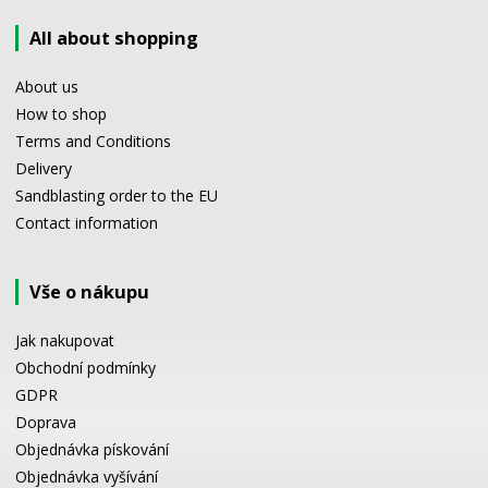
All about shopping
About us
How to shop
Terms and Conditions
Delivery
Sandblasting order to the EU
Contact information
Vše o nákupu
Jak nakupovat
Obchodní podmínky
GDPR
Doprava
Objednávka pískování
Objednávka vyšívání