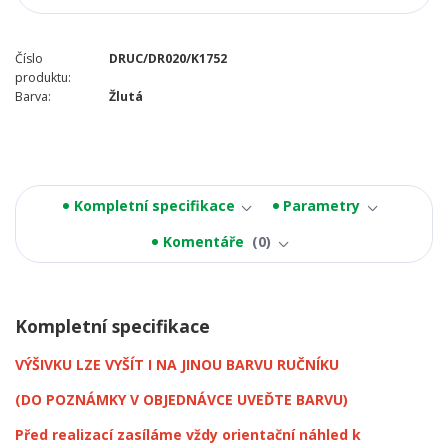
Číslo
DRUC/DR020/K1752
produktu:
Barva:
Žlutá
Kompletní specifikace
Parametry
Komentáře
0
Kompletní specifikace
VÝŠIVKU LZE VYŠÍT I NA JINOU BARVU RUČNÍKU
(DO POZNÁMKY V OBJEDNÁVCE UVEĎTE BARVU)
Před realizací zasíláme vždy orientační náhled k