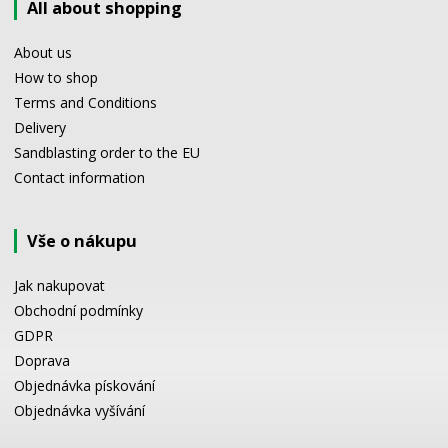
All about shopping
About us
How to shop
Terms and Conditions
Delivery
Sandblasting order to the EU
Contact information
Vše o nákupu
Jak nakupovat
Obchodní podmínky
GDPR
Doprava
Objednávka pískování
Objednávka vyšívání