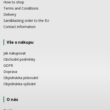
How to shop
Terms and Conditions
Delivery
Sandblasting order to the EU
Contact information
Vše o nákupu
Jak nakupovat
Obchodní podmínky
GDPR
Doprava
Objednávka pískování
Objednávka vyšívání
O nás