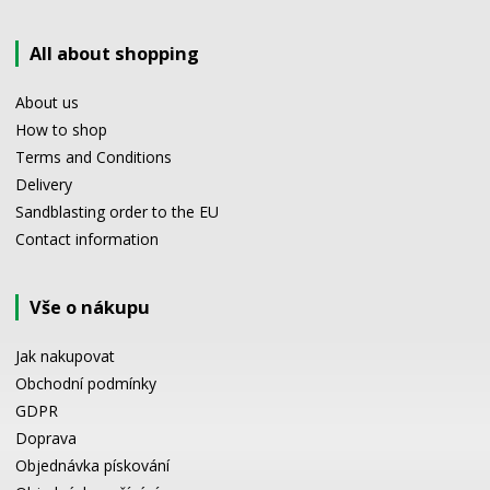
All about shopping
About us
How to shop
Terms and Conditions
Delivery
Sandblasting order to the EU
Contact information
Vše o nákupu
Jak nakupovat
Obchodní podmínky
GDPR
Doprava
Objednávka pískování