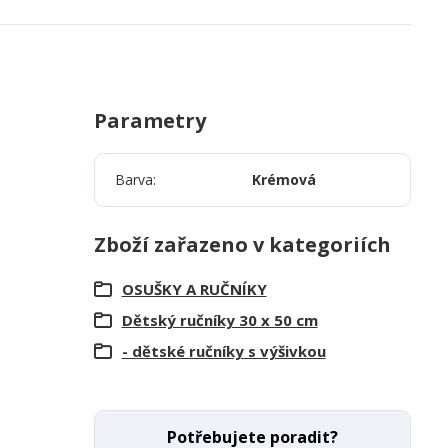
Parametry
Barva
Krémová
Zboží zařazeno v kategoriích
OSUŠKY A RUČNÍKY
Dětský ručníky 30 x 50 cm
- dětské ručníky s výšivkou
Potřebujete poradit?