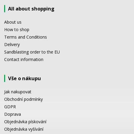
All about shopping
About us
How to shop
Terms and Conditions
Delivery
Sandblasting order to the EU
Contact information
Vše o nákupu
Jak nakupovat
Obchodní podmínky
GDPR
Doprava
Objednávka pískování
Objednávka vyšívání