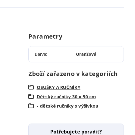
Parametry
Barva
Oranžová
Zboží zařazeno v kategoriích
OSUŠKY A RUČNÍKY
Dětský ručníky 30 x 50 cm
- dětské ručníky s výšivkou
Potřebujete poradit?