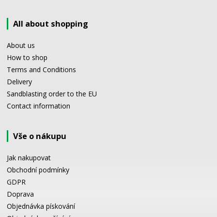
All about shopping
About us
How to shop
Terms and Conditions
Delivery
Sandblasting order to the EU
Contact information
Vše o nákupu
Jak nakupovat
Obchodní podmínky
GDPR
Doprava
Objednávka pískování