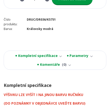
Číslo
DRUC/DR036/K5751
produktu:
Barva:
Královsky modrá
Kompletní specifikace
Parametry
Komentáře
0
Kompletní specifikace
VÝŠIVKU LZE VYŠÍT I NA JINOU BARVU RUČNÍKU
(DO POZNÁMKY V OBJEDNÁVCE UVEĎTE BARVU)