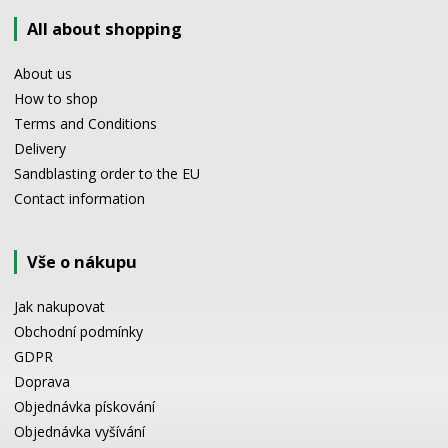
All about shopping
About us
How to shop
Terms and Conditions
Delivery
Sandblasting order to the EU
Contact information
Vše o nákupu
Jak nakupovat
Obchodní podmínky
GDPR
Doprava
Objednávka pískování
Objednávka vyšívání