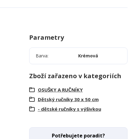
Parametry
Barva
Krémová
Zboží zařazeno v kategoriích
OSUŠKY A RUČNÍKY
Dětský ručníky 30 x 50 cm
- dětské ručníky s výšivkou
Potřebujete poradit?