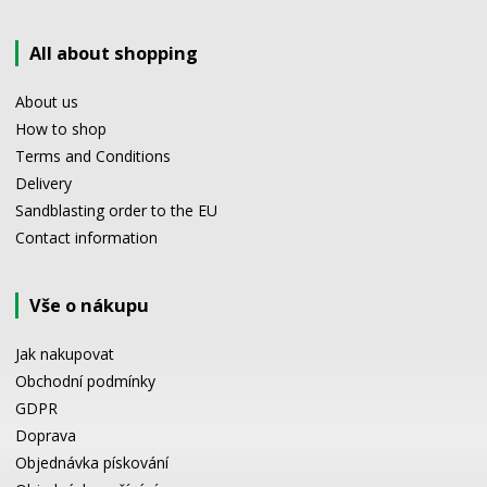
All about shopping
About us
How to shop
Terms and Conditions
Delivery
Sandblasting order to the EU
Contact information
Vše o nákupu
Jak nakupovat
Obchodní podmínky
GDPR
Doprava
Objednávka pískování