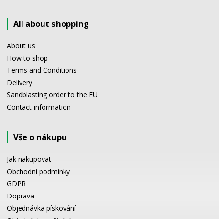
All about shopping
About us
How to shop
Terms and Conditions
Delivery
Sandblasting order to the EU
Contact information
Vše o nákupu
Jak nakupovat
Obchodní podmínky
GDPR
Doprava
Objednávka pískování