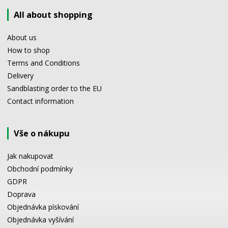
All about shopping
About us
How to shop
Terms and Conditions
Delivery
Sandblasting order to the EU
Contact information
Vše o nákupu
Jak nakupovat
Obchodní podmínky
GDPR
Doprava
Objednávka pískování
Objednávka vyšívání