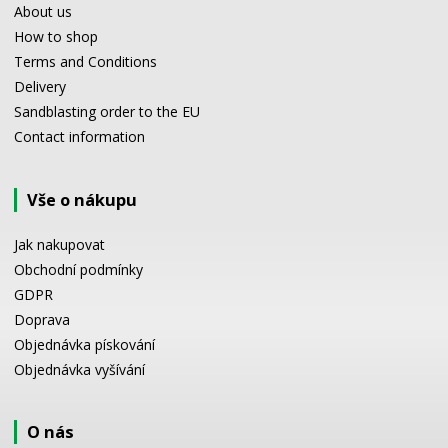
About us
How to shop
Terms and Conditions
Delivery
Sandblasting order to the EU
Contact information
Vše o nákupu
Jak nakupovat
Obchodní podmínky
GDPR
Doprava
Objednávka pískování
Objednávka vyšívání
O nás