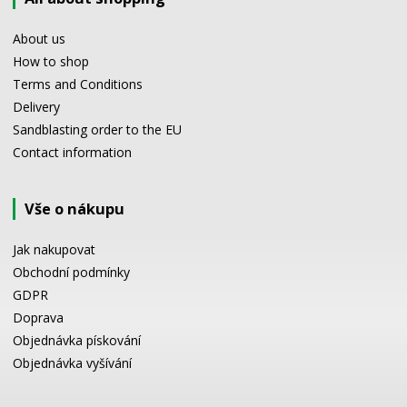
About us
How to shop
Terms and Conditions
Delivery
Sandblasting order to the EU
Contact information
Vše o nákupu
Jak nakupovat
Obchodní podmínky
GDPR
Doprava
Objednávka pískování
Objednávka vyšívání