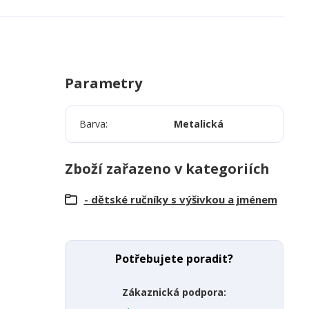
Parametry
Barva
Metalická
Zboží zařazeno v kategoriích
- dětské ručníky s výšivkou a jménem
Potřebujete poradit?
Zákaznická podpora: