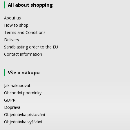
All about shopping
About us
How to shop
Terms and Conditions
Delivery
Sandblasting order to the EU
Contact information
Vše o nákupu
Jak nakupovat
Obchodní podmínky
GDPR
Doprava
Objednávka pískování
Objednávka vyšívání