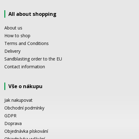
All about shopping
About us
How to shop
Terms and Conditions
Delivery
Sandblasting order to the EU
Contact information
Vše o nákupu
Jak nakupovat
Obchodní podmínky
GDPR
Doprava
Objednávka pískování
Objednávka vyšívání