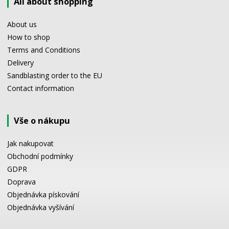
All about shopping
About us
How to shop
Terms and Conditions
Delivery
Sandblasting order to the EU
Contact information
Vše o nákupu
Jak nakupovat
Obchodní podmínky
GDPR
Doprava
Objednávka pískování
Objednávka vyšívání