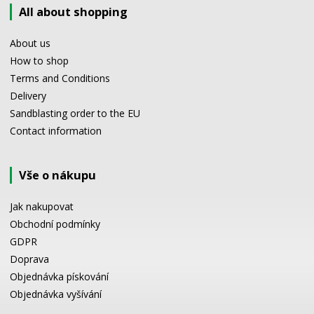
All about shopping
About us
How to shop
Terms and Conditions
Delivery
Sandblasting order to the EU
Contact information
Vše o nákupu
Jak nakupovat
Obchodní podmínky
GDPR
Doprava
Objednávka pískování
Objednávka vyšívání