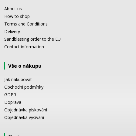
About us
How to shop
Terms and Conditions
Delivery
Sandblasting order to the EU
Contact information
Vše o nákupu
Jak nakupovat
Obchodní podmínky
GDPR
Doprava
Objednávka pískování
Objednávka vyšívání