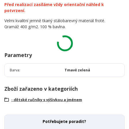
Před realizací zasíláme vždy orientační náhled k
potvrzení.
Velmi kvalitní jemně tkaný stálobarevný materiál froté.
Gramáž 400 g/m2. 100 % bavlna.
Parametry
Barva
Tmavě zelená
Zboží zařazeno v kategoriích
- dětské ručníky s výšivkou a jménem
Potřebujete poradit?