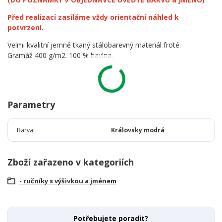
Před realizací zasíláme vždy orientační náhled k
potvrzení.
Velmi kvalitní jemně tkaný stálobarevný materiál froté.
Gramáž 400 g/m2. 100 % bavlna.
Parametry
Barva
Královsky modrá
Zboží zařazeno v kategoriích
- ručníky s výšivkou a jménem
Potřebujete poradit?