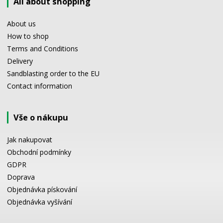
All about shopping
About us
How to shop
Terms and Conditions
Delivery
Sandblasting order to the EU
Contact information
Vše o nákupu
Jak nakupovat
Obchodní podmínky
GDPR
Doprava
Objednávka pískování
Objednávka vyšívání