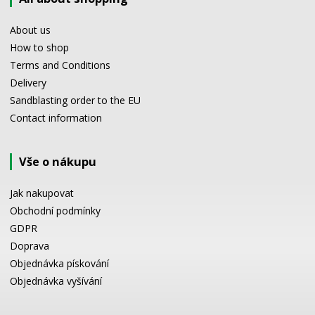
About us
How to shop
Terms and Conditions
Delivery
Sandblasting order to the EU
Contact information
Vše o nákupu
Jak nakupovat
Obchodní podmínky
GDPR
Doprava
Objednávka pískování
Objednávka vyšívání