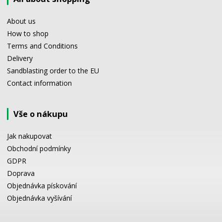
About us
How to shop
Terms and Conditions
Delivery
Sandblasting order to the EU
Contact information
Vše o nákupu
Jak nakupovat
Obchodní podmínky
GDPR
Doprava
Objednávka pískování
Objednávka vyšívání