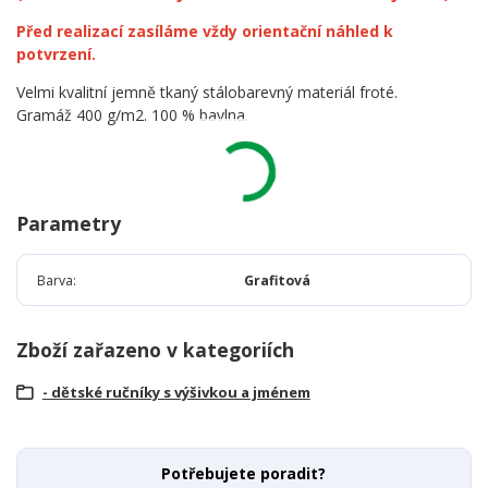
Před realizací zasíláme vždy orientační náhled k
potvrzení.
Velmi kvalitní jemně tkaný stálobarevný materiál froté.
Gramáž 400 g/m2. 100 % bavlna.
Parametry
Barva
Grafitová
Zboží zařazeno v kategoriích
- dětské ručníky s výšivkou a jménem
Potřebujete poradit?