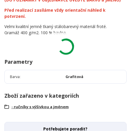
Před realizací zasíláme vždy orientační náhled k
potvrzení.
Velmi kvalitní jemně tkaný stálobarevný materiál froté.
Gramáž 400 g/m2. 100 % bavlna.
Parametry
Barva
Grafitová
Zboží zařazeno v kategoriích
- ručníky s výšivkou a jménem
Potřebujete poradit?