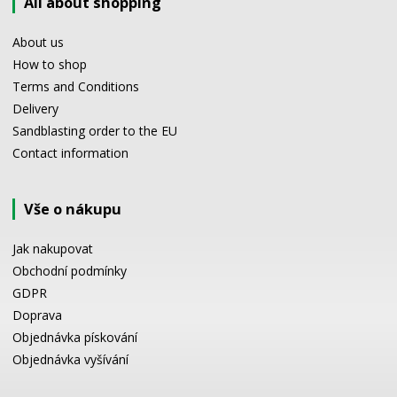
All about shopping
About us
How to shop
Terms and Conditions
Delivery
Sandblasting order to the EU
Contact information
Vše o nákupu
Jak nakupovat
Obchodní podmínky
GDPR
Doprava
Objednávka pískování
Objednávka vyšívání