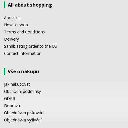
All about shopping
About us
How to shop
Terms and Conditions
Delivery
Sandblasting order to the EU
Contact information
Vše o nákupu
Jak nakupovat
Obchodní podmínky
GDPR
Doprava
Objednávka pískování
Objednávka vyšívání