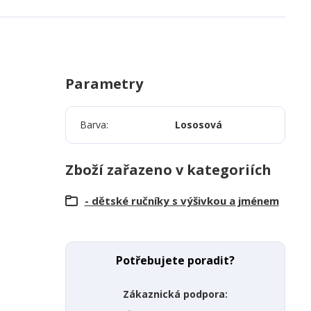
Parametry
Barva
Lososová
Zboží zařazeno v kategoriích
- dětské ručníky s výšivkou a jménem
Potřebujete poradit?
Zákaznická podpora: