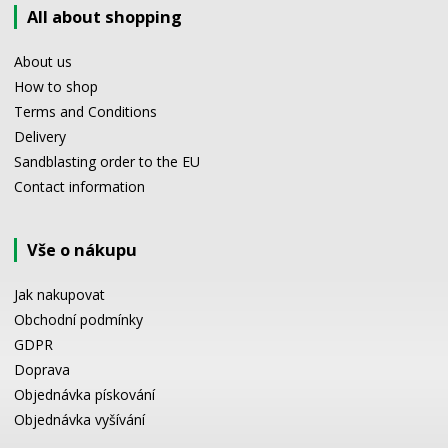
All about shopping
About us
How to shop
Terms and Conditions
Delivery
Sandblasting order to the EU
Contact information
Vše o nákupu
Jak nakupovat
Obchodní podmínky
GDPR
Doprava
Objednávka pískování
Objednávka vyšívání