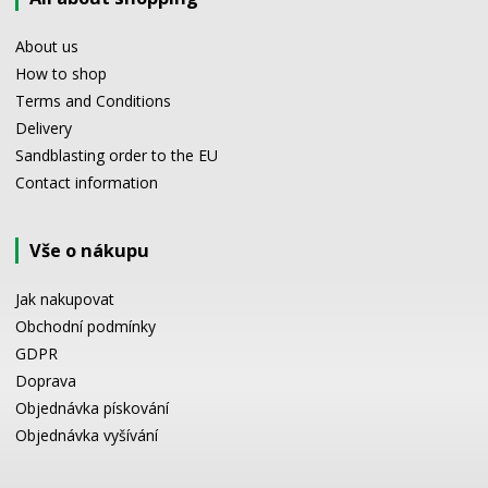
About us
How to shop
Terms and Conditions
Delivery
Sandblasting order to the EU
Contact information
Vše o nákupu
Jak nakupovat
Obchodní podmínky
GDPR
Doprava
Objednávka pískování
Objednávka vyšívání