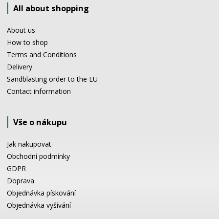
All about shopping
About us
How to shop
Terms and Conditions
Delivery
Sandblasting order to the EU
Contact information
Vše o nákupu
Jak nakupovat
Obchodní podmínky
GDPR
Doprava
Objednávka pískování
Objednávka vyšívání