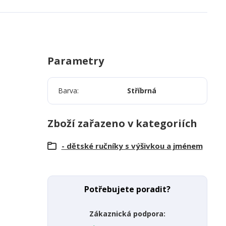
Parametry
Barva
Stříbrná
Zboží zařazeno v kategoriích
- dětské ručníky s výšivkou a jménem
Potřebujete poradit?
Zákaznická podpora: