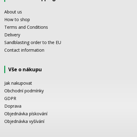
About us
How to shop
Terms and Conditions
Delivery
Sandblasting order to the EU
Contact information
Vše o nákupu
Jak nakupovat
Obchodní podmínky
GDPR
Doprava
Objednávka pískování
Objednávka vyšívání