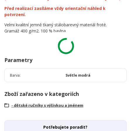
Před realizací zasíláme vždy orientační náhled k
potvrzení.
Velmi kvalitní jemně tkaný stálobarevný materiál froté.
Gramáž 400 g/m2. 100 % bavlna.
Parametry
Barva
Světle modrá
Zboží zařazeno v kategoriích
- dětské ručníky s výšivkou a jménem
Potřebujete poradit?