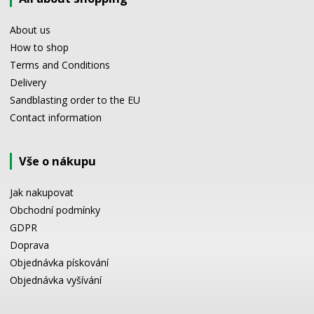
About us
How to shop
Terms and Conditions
Delivery
Sandblasting order to the EU
Contact information
Vše o nákupu
Jak nakupovat
Obchodní podmínky
GDPR
Doprava
Objednávka pískování
Objednávka vyšívání