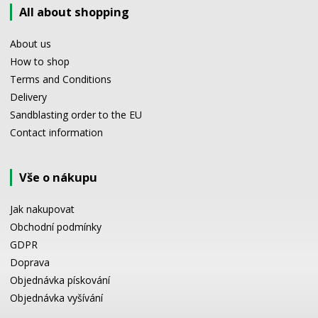
All about shopping
About us
How to shop
Terms and Conditions
Delivery
Sandblasting order to the EU
Contact information
Vše o nákupu
Jak nakupovat
Obchodní podmínky
GDPR
Doprava
Objednávka pískování
Objednávka vyšívání