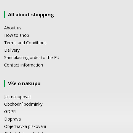
All about shopping
About us
How to shop
Terms and Conditions
Delivery
Sandblasting order to the EU
Contact information
Vše o nákupu
Jak nakupovat
Obchodní podmínky
GDPR
Doprava
Objednávka pískování