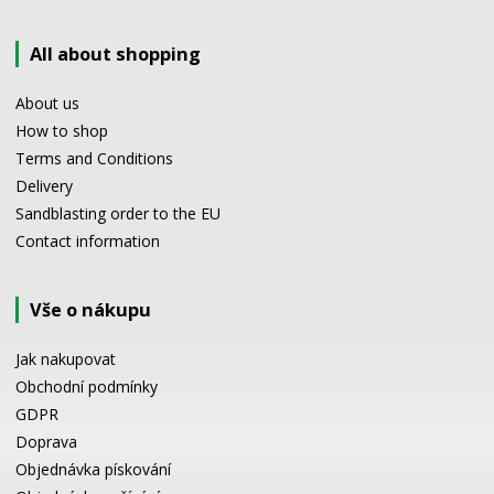
All about shopping
About us
How to shop
Terms and Conditions
Delivery
Sandblasting order to the EU
Contact information
Vše o nákupu
Jak nakupovat
Obchodní podmínky
GDPR
Doprava
Objednávka pískování