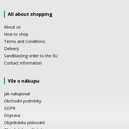
All about shopping
About us
How to shop
Terms and Conditions
Delivery
Sandblasting order to the EU
Contact information
Vše o nákupu
Jak nakupovat
Obchodní podmínky
GDPR
Doprava
Objednávka pískování