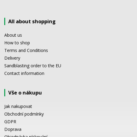
All about shopping
About us
How to shop
Terms and Conditions
Delivery
Sandblasting order to the EU
Contact information
Vše o nákupu
Jak nakupovat
Obchodní podmínky
GDPR
Doprava
Objednávka pískování