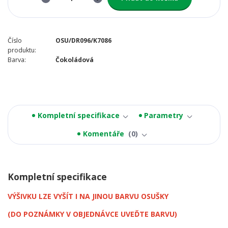
Číslo
OSU/DR096/K7086
produktu:
Barva:
Čokoládová
Kompletní specifikace
Parametry
Komentáře
0
Kompletní specifikace
VÝŠIVKU LZE VYŠÍT I NA JINOU BARVU OSUŠKY
(DO POZNÁMKY V OBJEDNÁVCE UVEĎTE BARVU)