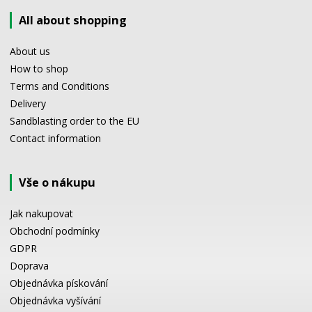
All about shopping
About us
How to shop
Terms and Conditions
Delivery
Sandblasting order to the EU
Contact information
Vše o nákupu
Jak nakupovat
Obchodní podmínky
GDPR
Doprava
Objednávka pískování
Objednávka vyšívání