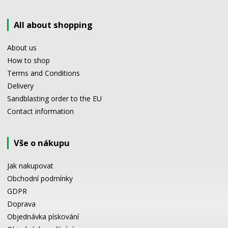
All about shopping
About us
How to shop
Terms and Conditions
Delivery
Sandblasting order to the EU
Contact information
Vše o nákupu
Jak nakupovat
Obchodní podmínky
GDPR
Doprava
Objednávka pískování