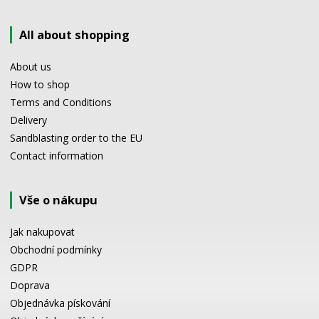
All about shopping
About us
How to shop
Terms and Conditions
Delivery
Sandblasting order to the EU
Contact information
Vše o nákupu
Jak nakupovat
Obchodní podmínky
GDPR
Doprava
Objednávka pískování