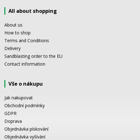
All about shopping
About us
How to shop
Terms and Conditions
Delivery
Sandblasting order to the EU
Contact information
Vše o nákupu
Jak nakupovat
Obchodní podmínky
GDPR
Doprava
Objednávka pískování
Objednávka vyšívání