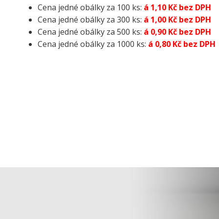
Cena jedné obálky za 100 ks:
á
1,10 Kč bez DPH
Cena jedné obálky za 300 ks:
á
1,00 Kč bez DPH
Cena jedné obálky za 500 ks:
á 0,90 Kč bez DPH
Cena jedné obálky za 1000 ks:
á 0,80 Kč bez DPH