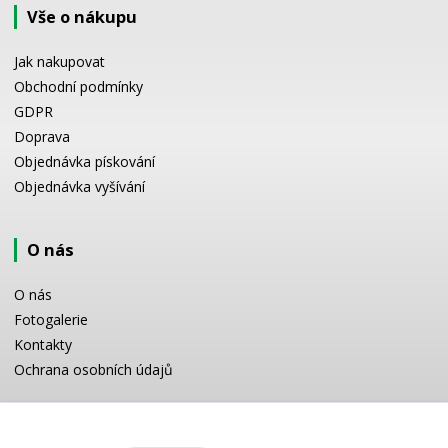
Vše o nákupu
Jak nakupovat
Obchodní podmínky
GDPR
Doprava
Objednávka pískování
Objednávka vyšívání
O nás
O nás
Fotogalerie
Kontakty
Ochrana osobních údajů
Odborné poradenství